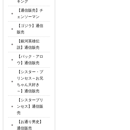
キング
【通信販売】チ
ェンソーマン
【ゴジラ】通信
販売
【銀河英雄伝
説】通信販売
【バック・アロ
ウ】通信販売
【シスター・プ
リンセス～お兄
ちゃん大好き
～】通信販売
【シスタープリ
ンセス】通信販
売
【お通り男史】
通信販売