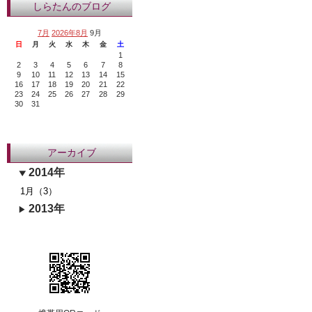
しらたんのブログ
7月
2026年8月
9月
日
月
火
水
木
金
土
1
2
3
4
5
6
7
8
9
10
11
12
13
14
15
16
17
18
19
20
21
22
23
24
25
26
27
28
29
30
31
アーカイブ
2014年
1月（3）
2013年