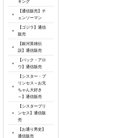
キング
【通信販売】チ
ェンソーマン
【ゴジラ】通信
販売
【銀河英雄伝
説】通信販売
【バック・アロ
ウ】通信販売
【シスター・プ
リンセス～お兄
ちゃん大好き
～】通信販売
【シスタープリ
ンセス】通信販
売
【お通り男史】
通信販売