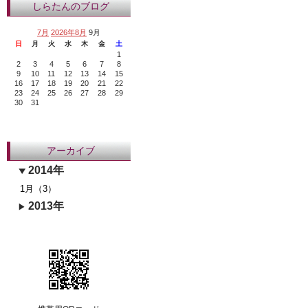
しらたんのブログ
7月
2026年8月
9月
日
月
火
水
木
金
土
1
2
3
4
5
6
7
8
9
10
11
12
13
14
15
16
17
18
19
20
21
22
23
24
25
26
27
28
29
30
31
アーカイブ
2014年
1月（3）
2013年