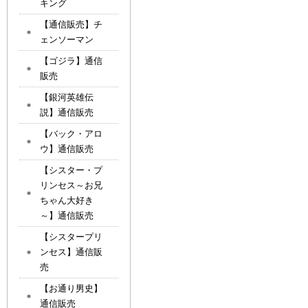
キング
【通信販売】チ
ェンソーマン
【ゴジラ】通信
販売
【銀河英雄伝
説】通信販売
【バック・アロ
ウ】通信販売
【シスター・プ
リンセス～お兄
ちゃん大好き
～】通信販売
【シスタープリ
ンセス】通信販
売
【お通り男史】
通信販売