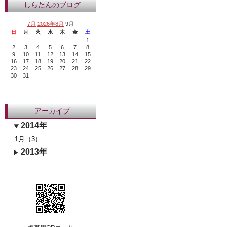
しらたんのブログ
7月
2026年8月
9月
日
月
火
水
木
金
土
1
2
3
4
5
6
7
8
9
10
11
12
13
14
15
16
17
18
19
20
21
22
23
24
25
26
27
28
29
30
31
アーカイブ
2014年
1月（3）
2013年