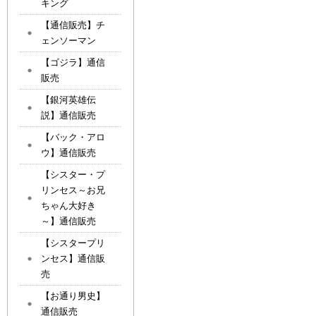
キング
【通信販売】チ
ェンソーマン
【ゴジラ】通信
販売
【銀河英雄伝
説】通信販売
【バック・アロ
ウ】通信販売
【シスター・プ
リンセス～お兄
ちゃん大好き
～】通信販売
【シスタープリ
ンセス】通信販
売
【お通り男史】
通信販売