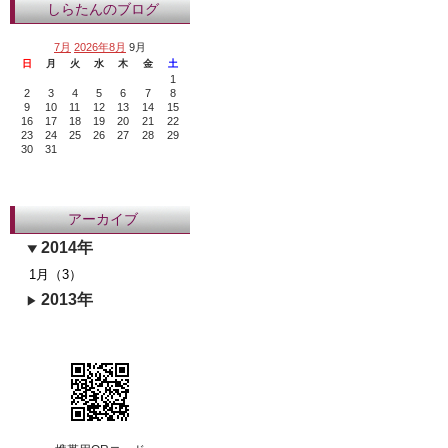
しらたんのブログ
7月
2026年8月
9月
日
月
火
水
木
金
土
1
2
3
4
5
6
7
8
9
10
11
12
13
14
15
16
17
18
19
20
21
22
23
24
25
26
27
28
29
30
31
アーカイブ
2014年
1月（3）
2013年