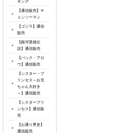
キング
【通信販売】チ
ェンソーマン
【ゴジラ】通信
販売
【銀河英雄伝
説】通信販売
【バック・アロ
ウ】通信販売
【シスター・プ
リンセス～お兄
ちゃん大好き
～】通信販売
【シスタープリ
ンセス】通信販
売
【お通り男史】
通信販売