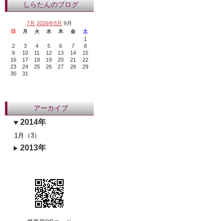
しらたんのブログ
7月
2026年8月
9月
日
月
火
水
木
金
土
1
2
3
4
5
6
7
8
9
10
11
12
13
14
15
16
17
18
19
20
21
22
23
24
25
26
27
28
29
30
31
アーカイブ
2014年
1月（3）
2013年