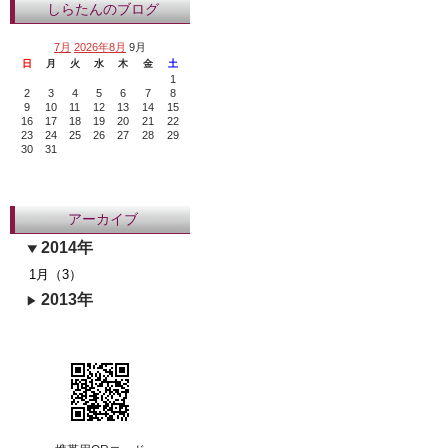
しらたんのブログ
7月
2026年8月
9月
日
月
火
水
木
金
土
1
2
3
4
5
6
7
8
9
10
11
12
13
14
15
16
17
18
19
20
21
22
23
24
25
26
27
28
29
30
31
アーカイブ
2014年
1月（3）
2013年