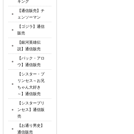
キング
【通信販売】チ
ェンソーマン
【ゴジラ】通信
販売
【銀河英雄伝
説】通信販売
【バック・アロ
ウ】通信販売
【シスター・プ
リンセス～お兄
ちゃん大好き
～】通信販売
【シスタープリ
ンセス】通信販
売
【お通り男史】
通信販売