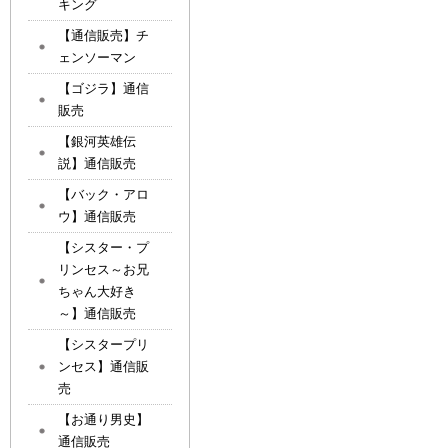
キング
【通信販売】チ
ェンソーマン
【ゴジラ】通信
販売
【銀河英雄伝
説】通信販売
【バック・アロ
ウ】通信販売
【シスター・プ
リンセス～お兄
ちゃん大好き
～】通信販売
【シスタープリ
ンセス】通信販
売
【お通り男史】
通信販売