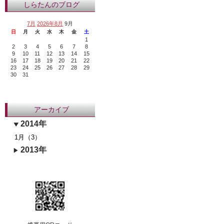
しらたんのブログ
7月
2026年8月
9月
日
月
火
水
木
金
土
1
2
3
4
5
6
7
8
9
10
11
12
13
14
15
16
17
18
19
20
21
22
23
24
25
26
27
28
29
30
31
アーカイブ
2014年
1月（3）
2013年