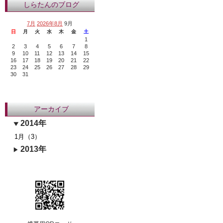
しらたんのブログ
7月
2026年8月
9月
日
月
火
水
木
金
土
1
2
3
4
5
6
7
8
9
10
11
12
13
14
15
16
17
18
19
20
21
22
23
24
25
26
27
28
29
30
31
アーカイブ
2014年
1月（3）
2013年