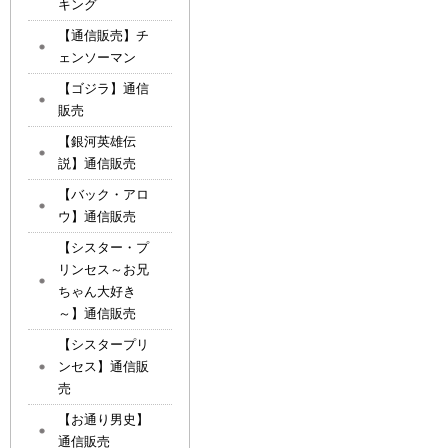
キング
【通信販売】チ
ェンソーマン
【ゴジラ】通信
販売
【銀河英雄伝
説】通信販売
【バック・アロ
ウ】通信販売
【シスター・プ
リンセス～お兄
ちゃん大好き
～】通信販売
【シスタープリ
ンセス】通信販
売
【お通り男史】
通信販売