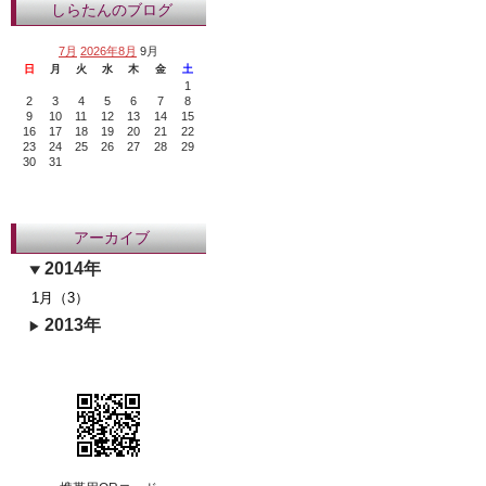
しらたんのブログ
7月
2026年8月
9月
日
月
火
水
木
金
土
1
2
3
4
5
6
7
8
9
10
11
12
13
14
15
16
17
18
19
20
21
22
23
24
25
26
27
28
29
30
31
アーカイブ
2014年
1月（3）
2013年