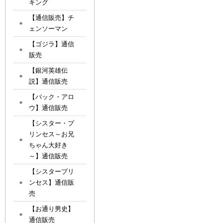
キング
【通信販売】チ
ェンソーマン
【ゴジラ】通信
販売
【銀河英雄伝
説】通信販売
【バック・アロ
ウ】通信販売
【シスター・プ
リンセス～お兄
ちゃん大好き
～】通信販売
【シスタープリ
ンセス】通信販
売
【お通り男史】
通信販売