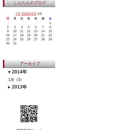
しらたんのブログ
7月
2026年8月
9月
日
月
火
水
木
金
土
1
2
3
4
5
6
7
8
9
10
11
12
13
14
15
16
17
18
19
20
21
22
23
24
25
26
27
28
29
30
31
アーカイブ
2014年
1月（3）
2013年