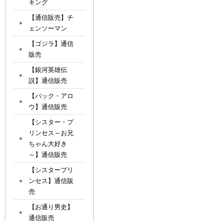
キング
【通信販売】チ
ェンソーマン
【ゴジラ】通信
販売
【銀河英雄伝
説】通信販売
【バック・アロ
ウ】通信販売
【シスター・プ
リンセス～お兄
ちゃん大好き
～】通信販売
【シスタープリ
ンセス】通信販
売
【お通り男史】
通信販売