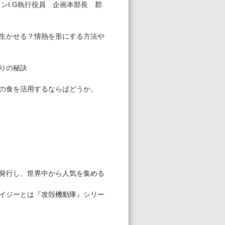
ンI.G執行役員 企画本部長 郡
生かせる？情熱を形にする方法や
りの秘訣
の食を活用するならばどうか。
発行し、世界中から人気を集める
イジーとは『攻殻機動隊』シリー