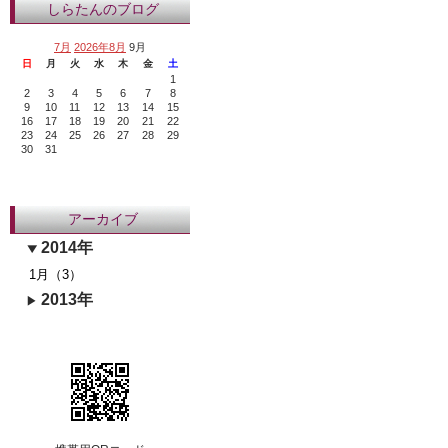
しらたんのブログ
7月
2026年8月
9月
日
月
火
水
木
金
土
1
2
3
4
5
6
7
8
9
10
11
12
13
14
15
16
17
18
19
20
21
22
23
24
25
26
27
28
29
30
31
アーカイブ
2014年
1月（3）
2013年