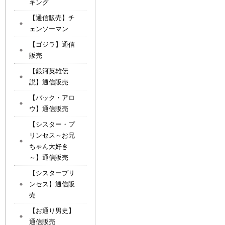
キング
【通信販売】チ
ェンソーマン
【ゴジラ】通信
販売
【銀河英雄伝
説】通信販売
【バック・アロ
ウ】通信販売
【シスター・プ
リンセス～お兄
ちゃん大好き
～】通信販売
【シスタープリ
ンセス】通信販
売
【お通り男史】
通信販売