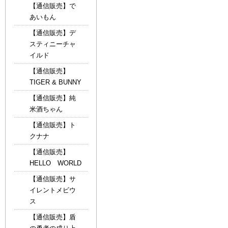
【通信販売】で
あいもん
【通信販売】デ
スティニーチャ
イルド
【通信販売】
TIGER & BUNNY
【通信販売】純
米酒ちゃん
【通信販売】ト
クナナ
【通信販売】
HELLO WORLD
【通信販売】サ
イレントメビウ
ス
【通信販売】盾