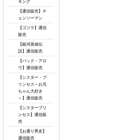
キング
【通信販売】チ
ェンソーマン
【ゴジラ】通信
販売
【銀河英雄伝
説】通信販売
【バック・アロ
ウ】通信販売
【シスター・プ
リンセス～お兄
ちゃん大好き
～】通信販売
【シスタープリ
ンセス】通信販
売
【お通り男史】
通信販売