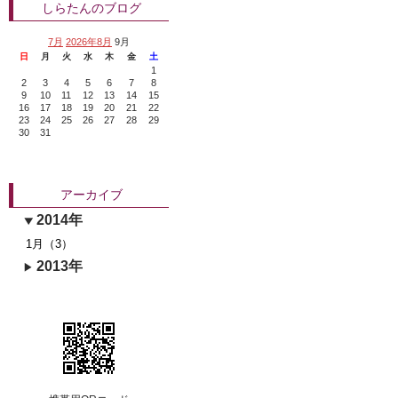
しらたんのブログ
7月
2026年8月
9月
日
月
火
水
木
金
土
1
2
3
4
5
6
7
8
9
10
11
12
13
14
15
16
17
18
19
20
21
22
23
24
25
26
27
28
29
30
31
アーカイブ
2014年
1月（3）
2013年