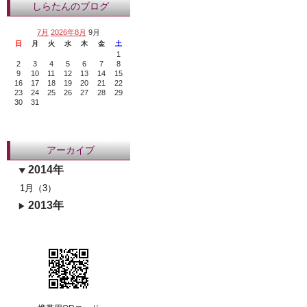
しらたんのブログ
7月
2026年8月
9月
日
月
火
水
木
金
土
1
2
3
4
5
6
7
8
9
10
11
12
13
14
15
16
17
18
19
20
21
22
23
24
25
26
27
28
29
30
31
アーカイブ
2014年
1月（3）
2013年