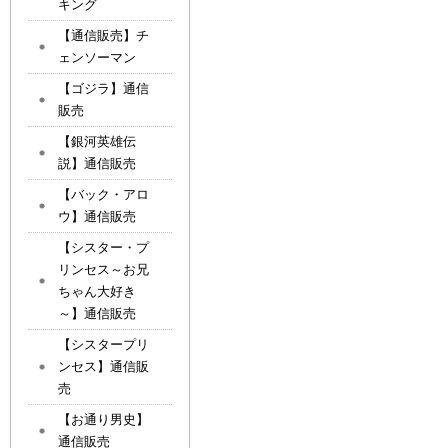
キング
【通信販売】チ
ェンソーマン
【ゴジラ】通信
販売
【銀河英雄伝
説】通信販売
【バック・アロ
ウ】通信販売
【シスター・プ
リンセス～お兄
ちゃん大好き
～】通信販売
【シスタープリ
ンセス】通信販
売
【お通り男史】
通信販売