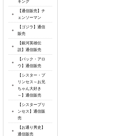
キング
【通信販売】チ
ェンソーマン
【ゴジラ】通信
販売
【銀河英雄伝
説】通信販売
【バック・アロ
ウ】通信販売
【シスター・プ
リンセス～お兄
ちゃん大好き
～】通信販売
【シスタープリ
ンセス】通信販
売
【お通り男史】
通信販売