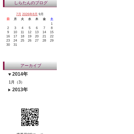
しらたんのブログ
7月
2026年8月
9月
日
月
火
水
木
金
土
1
2
3
4
5
6
7
8
9
10
11
12
13
14
15
16
17
18
19
20
21
22
23
24
25
26
27
28
29
30
31
アーカイブ
2014年
1月（3）
2013年