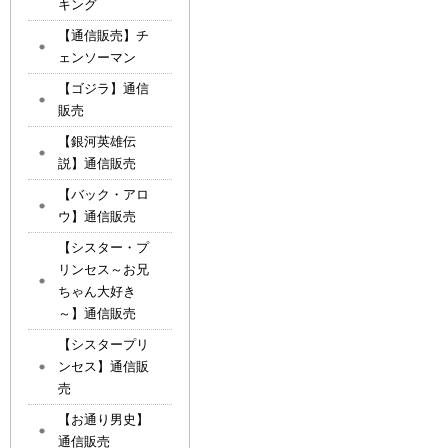
キング
【通信販売】チ
ェンソーマン
【ゴジラ】通信
販売
【銀河英雄伝
説】通信販売
【バック・アロ
ウ】通信販売
【シスター・プ
リンセス～お兄
ちゃん大好き
～】通信販売
【シスタープリ
ンセス】通信販
売
【お通り男史】
通信販売