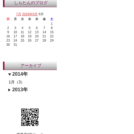
しらたんのブログ
7月
2026年8月
9月
日
月
火
水
木
金
土
1
2
3
4
5
6
7
8
9
10
11
12
13
14
15
16
17
18
19
20
21
22
23
24
25
26
27
28
29
30
31
アーカイブ
2014年
1月（3）
2013年