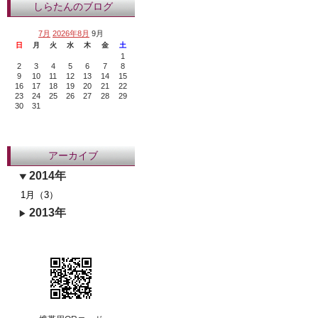
しらたんのブログ
7月
2026年8月
9月
日
月
火
水
木
金
土
1
2
3
4
5
6
7
8
9
10
11
12
13
14
15
16
17
18
19
20
21
22
23
24
25
26
27
28
29
30
31
アーカイブ
2014年
1月（3）
2013年