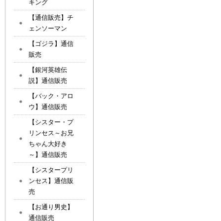
キング
【通信販売】チ
ェンソーマン
【ゴジラ】通信
販売
【銀河英雄伝
説】通信販売
【バック・アロ
ウ】通信販売
【シスター・プ
リンセス～お兄
ちゃん大好き
～】通信販売
【シスタープリ
ンセス】通信販
売
【お通り男史】
通信販売