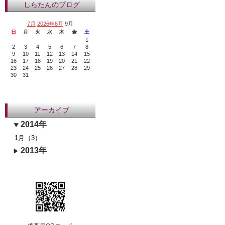
しらたんのブログ
7月
2026年8月
9月
日
月
火
水
木
金
土
1
2
3
4
5
6
7
8
9
10
11
12
13
14
15
16
17
18
19
20
21
22
23
24
25
26
27
28
29
30
31
アーカイブ
2014年
1月（3）
2013年