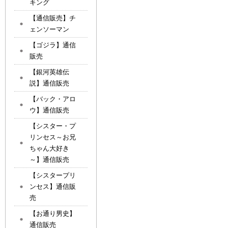
キング
【通信販売】チ
ェンソーマン
【ゴジラ】通信
販売
【銀河英雄伝
説】通信販売
【バック・アロ
ウ】通信販売
【シスター・プ
リンセス～お兄
ちゃん大好き
～】通信販売
【シスタープリ
ンセス】通信販
売
【お通り男史】
通信販売