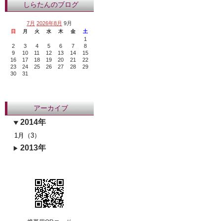
しらたんのブログ
7月
2026年8月
9月
日
月
火
水
木
金
土
1
2
3
4
5
6
7
8
9
10
11
12
13
14
15
16
17
18
19
20
21
22
23
24
25
26
27
28
29
30
31
アーカイブ
2014年
1月（3）
2013年