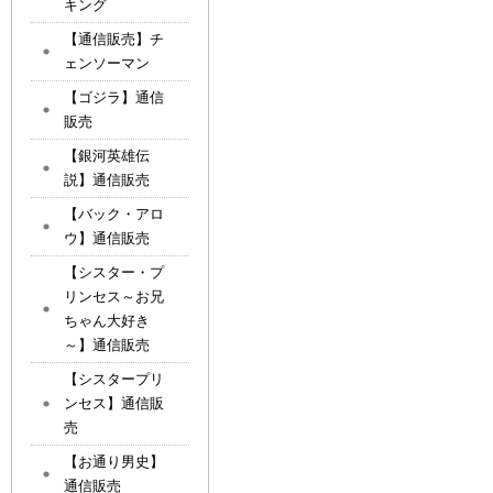
キング
【通信販売】チ
ェンソーマン
【ゴジラ】通信
販売
【銀河英雄伝
説】通信販売
【バック・アロ
ウ】通信販売
【シスター・プ
リンセス～お兄
ちゃん大好き
～】通信販売
【シスタープリ
ンセス】通信販
売
【お通り男史】
通信販売