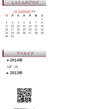
しらたんのブログ
7月
2026年8月
9月
日
月
火
水
木
金
土
1
2
3
4
5
6
7
8
9
10
11
12
13
14
15
16
17
18
19
20
21
22
23
24
25
26
27
28
29
30
31
アーカイブ
2014年
1月（3）
2013年