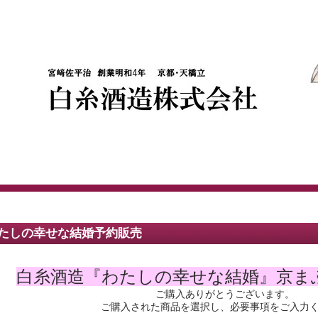
たしの幸せな結婚予約販売
白糸酒造『わたしの幸せな結婚』京まふ
ご購入ありがとうございます。
ご購入された商品を選択し、必要事項をご入力