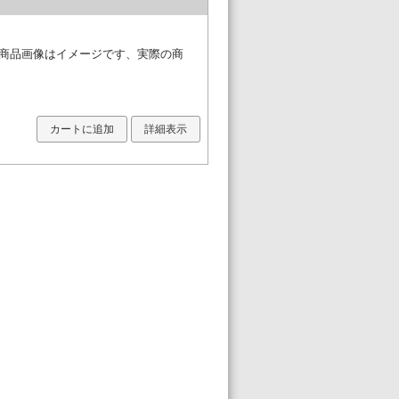
※商品画像はイメージです、実際の商
カートに追加
詳細表示