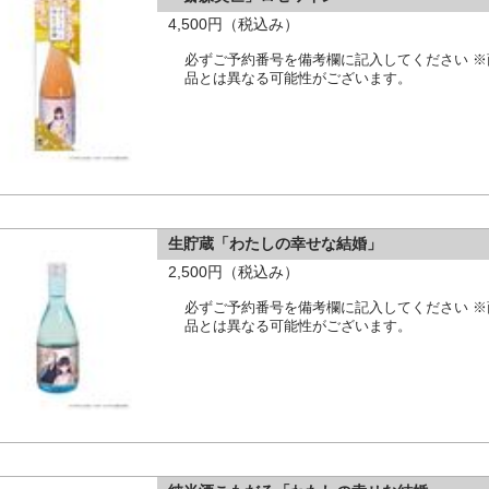
4,500円（税込み）
必ずご予約番号を備考欄に記入してください 
品とは異なる可能性がございます。
生貯蔵「わたしの幸せな結婚」
2,500円（税込み）
必ずご予約番号を備考欄に記入してください 
品とは異なる可能性がございます。