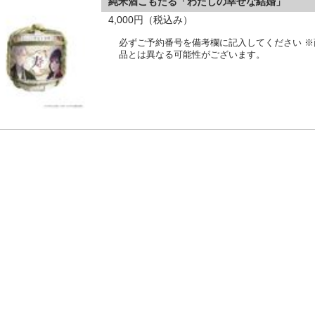
純米酒こもだる「わたしの幸せな結婚」
4,000円（税込み）
必ずご予約番号を備考欄に記入してください 
品とは異なる可能性がございます。