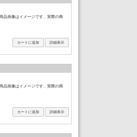
※商品画像はイメージです、実際の商
カートに追加
詳細表示
※商品画像はイメージです、実際の商
カートに追加
詳細表示