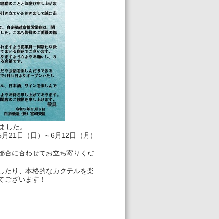
ました。
21日（日）～6月12日（月）
都合に合わせてお立ち寄りくだ
したり、本格的なカクテルを楽
てございます！