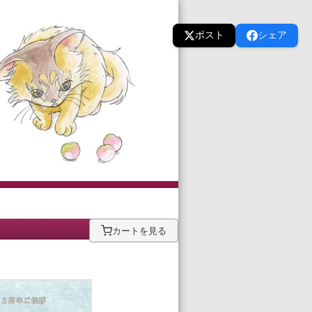
ポスト
シェア
カートを見る