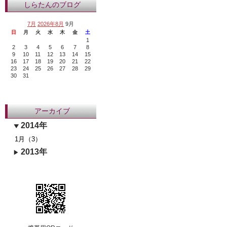
しらたんのブログ
7月
2026年8月
9月
日
月
火
水
木
金
土
1
2
3
4
5
6
7
8
9
10
11
12
13
14
15
16
17
18
19
20
21
22
23
24
25
26
27
28
29
30
31
アーカイブ
2014年
1月（3）
2013年