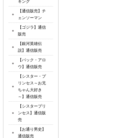
キング
【通信販売】チ
ェンソーマン
【ゴジラ】通信
販売
【銀河英雄伝
説】通信販売
【バック・アロ
ウ】通信販売
【シスター・プ
リンセス～お兄
ちゃん大好き
～】通信販売
【シスタープリ
ンセス】通信販
売
【お通り男史】
通信販売