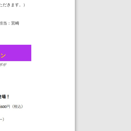
いただきます。）
 担当：宮崎