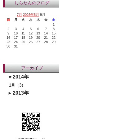
しらたんのブログ
7月
2026年8月
9月
日
月
火
水
木
金
土
1
2
3
4
5
6
7
8
9
10
11
12
13
14
15
16
17
18
19
20
21
22
23
24
25
26
27
28
29
30
31
アーカイブ
2014年
1月（3）
2013年