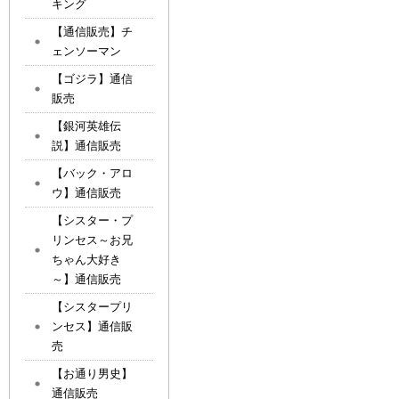
キング
【通信販売】チ
ェンソーマン
【ゴジラ】通信
販売
【銀河英雄伝
説】通信販売
【バック・アロ
ウ】通信販売
【シスター・プ
リンセス～お兄
ちゃん大好き
～】通信販売
【シスタープリ
ンセス】通信販
売
【お通り男史】
通信販売