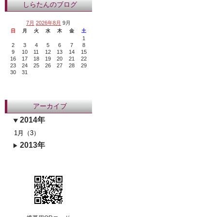
しらたんのブログ
7月
2026年8月
9月
日
月
火
水
木
金
土
1
2
3
4
5
6
7
8
9
10
11
12
13
14
15
16
17
18
19
20
21
22
23
24
25
26
27
28
29
30
31
アーカイブ
2014年
1月（3）
2013年