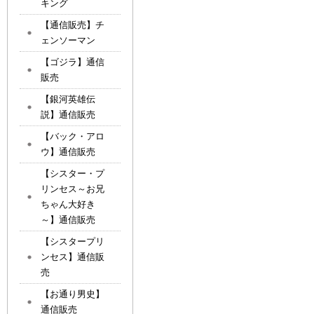
キング
【通信販売】チ
ェンソーマン
【ゴジラ】通信
販売
【銀河英雄伝
説】通信販売
【バック・アロ
ウ】通信販売
【シスター・プ
リンセス～お兄
ちゃん大好き
～】通信販売
【シスタープリ
ンセス】通信販
売
【お通り男史】
通信販売