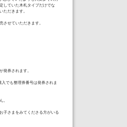
定していた木札タイプだけでな
いただきます。
売させていただきます。
が発券されます。
購入でも整理券番号は発券されま
ん。
お子さまをみてくださる方がいる