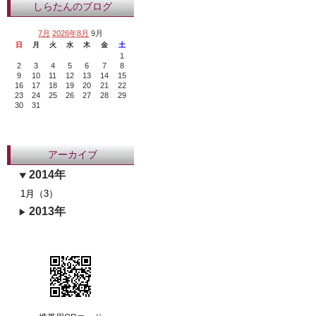
しらたんのブログ
7月
2026年8月
9月
日
月
火
水
木
金
土
1
2
3
4
5
6
7
8
9
10
11
12
13
14
15
16
17
18
19
20
21
22
23
24
25
26
27
28
29
30
31
アーカイブ
2014年
1月（3）
2013年