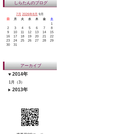
しらたんのブログ
7月
2026年8月
9月
日
月
火
水
木
金
土
1
2
3
4
5
6
7
8
9
10
11
12
13
14
15
16
17
18
19
20
21
22
23
24
25
26
27
28
29
30
31
アーカイブ
2014年
1月（3）
2013年