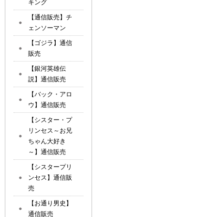
キング
【通信販売】チ
ェンソーマン
【ゴジラ】通信
販売
【銀河英雄伝
説】通信販売
【バック・アロ
ウ】通信販売
【シスター・プ
リンセス～お兄
ちゃん大好き
～】通信販売
【シスタープリ
ンセス】通信販
売
【お通り男史】
通信販売