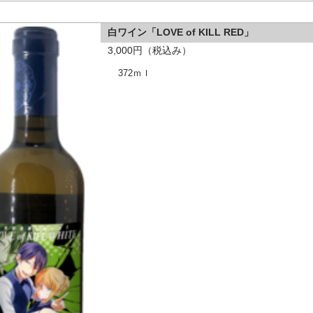
白ワイン「LOVE of KILL RED」
3,000円（税込み）
372ｍｌ