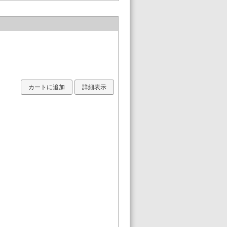
カートに追加
詳細表示