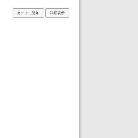
カートに追加
詳細表示