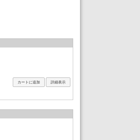
カートに追加
詳細表示