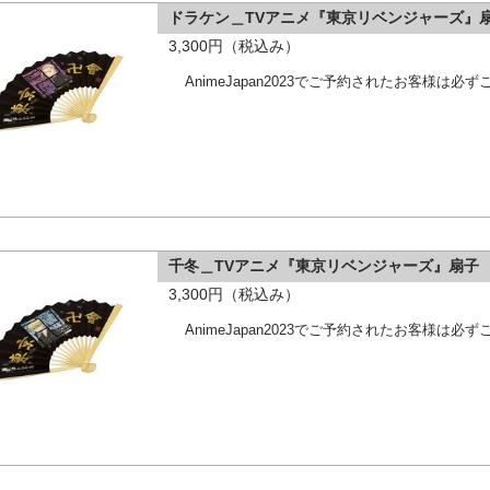
ドラケン＿TVアニメ『東京リベンジャーズ』
3,300円（税込み）
AnimeJapan2023でご予約されたお客様は
千冬＿TVアニメ『東京リベンジャーズ』扇子
3,300円（税込み）
AnimeJapan2023でご予約されたお客様は