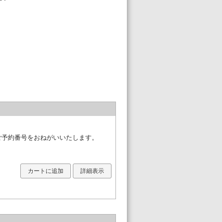
必ずご予約番号をおねがいいたします。
カートに追加
詳細表示