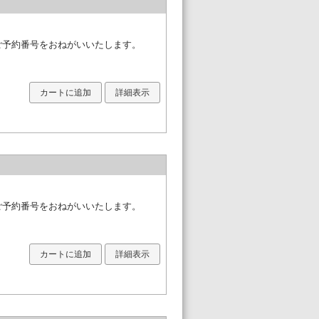
必ずご予約番号をおねがいいたします。
カートに追加
詳細表示
必ずご予約番号をおねがいいたします。
カートに追加
詳細表示