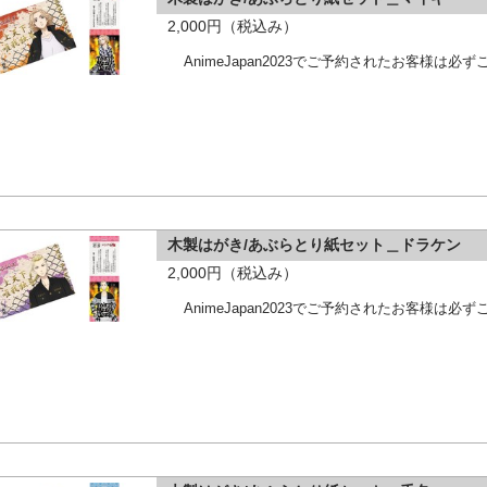
2,000円（税込み）
AnimeJapan2023でご予約されたお客様は
木製はがき/あぶらとり紙セット＿ドラケン
2,000円（税込み）
AnimeJapan2023でご予約されたお客様は