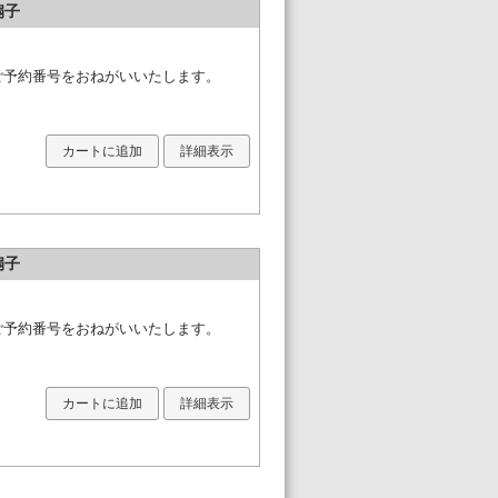
扇子
必ずご予約番号をおねがいいたします。
カートに追加
詳細表示
扇子
必ずご予約番号をおねがいいたします。
カートに追加
詳細表示