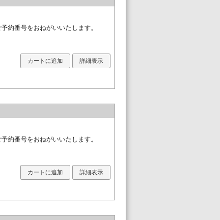
必ずご予約番号をおねがいいたします。
カートに追加
詳細表示
必ずご予約番号をおねがいいたします。
カートに追加
詳細表示