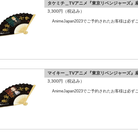
タケミチ＿TVアニメ『東京リベンジャーズ』
3,300円（税込み）
AnimeJapan2023でご予約されたお客様は
マイキー＿TVアニメ『東京リベンジャーズ』
3,300円（税込み）
AnimeJapan2023でご予約されたお客様は