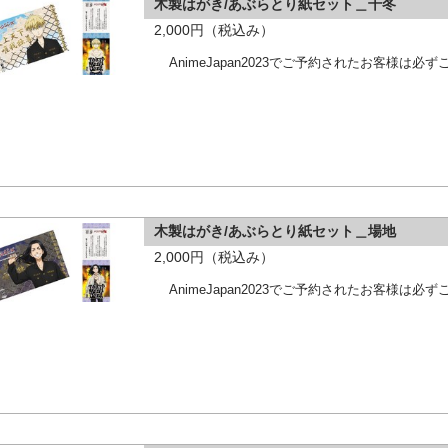
木製はがき/あぶらとり紙セット＿千冬
2,000円（税込み）
AnimeJapan2023でご予約されたお客様は
木製はがき/あぶらとり紙セット＿場地
2,000円（税込み）
AnimeJapan2023でご予約されたお客様は