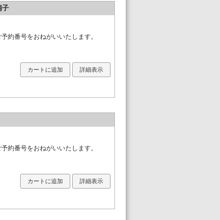
扇子
必ずご予約番号をおねがいいたします。
カートに追加
詳細表示
必ずご予約番号をおねがいいたします。
カートに追加
詳細表示