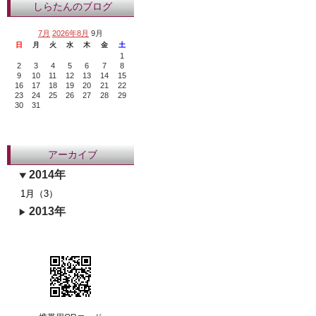
しらたんのブログ
7月
2026年8月
9月
日
月
火
水
木
金
土
1
2
3
4
5
6
7
8
9
10
11
12
13
14
15
16
17
18
19
20
21
22
23
24
25
26
27
28
29
30
31
アーカイブ
2014年
1月（3）
2013年