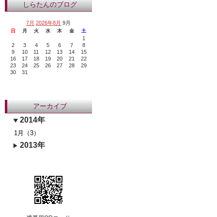
しらたんのブログ
7月
2026年8月
9月
日
月
火
水
木
金
土
1
2
3
4
5
6
7
8
9
10
11
12
13
14
15
16
17
18
19
20
21
22
23
24
25
26
27
28
29
30
31
アーカイブ
2014年
1月（3）
2013年