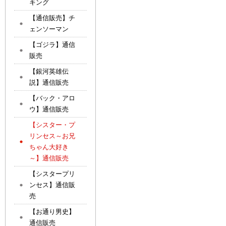
キング
【通信販売】チ
ェンソーマン
【ゴジラ】通信
販売
【銀河英雄伝
説】通信販売
【バック・アロ
ウ】通信販売
【シスター・プ
リンセス～お兄
ちゃん大好き
～】通信販売
【シスタープリ
ンセス】通信販
売
【お通り男史】
通信販売