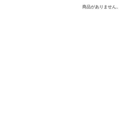
商品がありません。