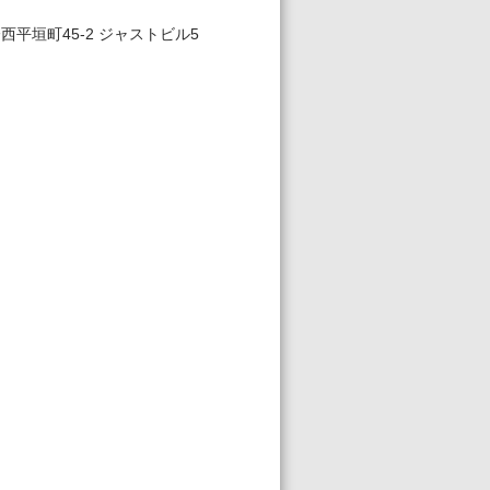
平垣町45-2 ジャストビル5