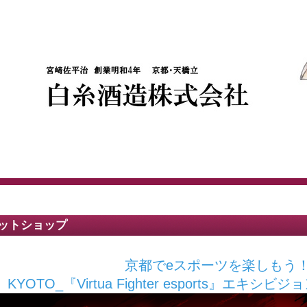
ットショップ
京都でeスポーツを楽しもう
KYOTO_『Virtua Fighter esports』エキ