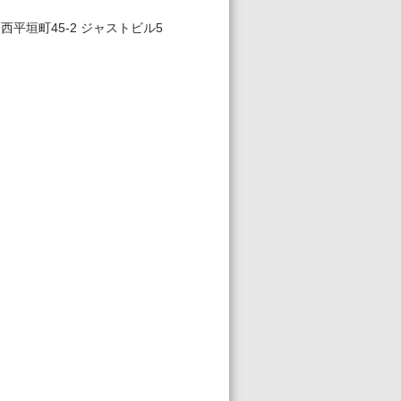
平垣町45-2 ジャストビル5