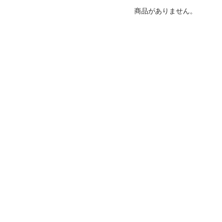
商品がありません。