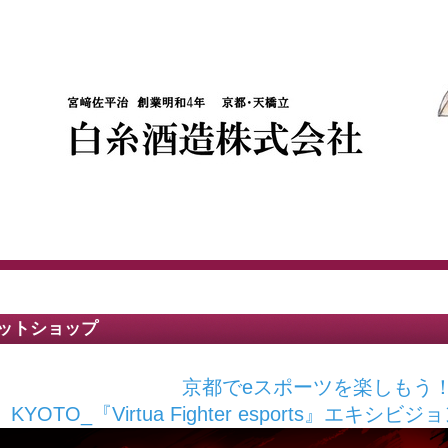
ットショップ
京都でeスポーツを楽しもう
KYOTO_『Virtua Fighter esports』エキ