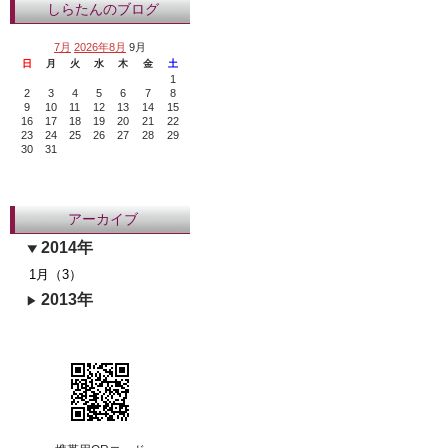
しらたんのブログ
7月
2026年8月
9月
日
月
火
水
木
金
土
1
2
3
4
5
6
7
8
9
10
11
12
13
14
15
16
17
18
19
20
21
22
23
24
25
26
27
28
29
30
31
アーカイブ
2014年
1月（3）
2013年