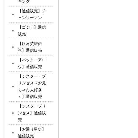
キング
【通信販売】チ
ェンソーマン
【ゴジラ】通信
販売
【銀河英雄伝
説】通信販売
【バック・アロ
ウ】通信販売
【シスター・プ
リンセス～お兄
ちゃん大好き
～】通信販売
【シスタープリ
ンセス】通信販
売
【お通り男史】
通信販売