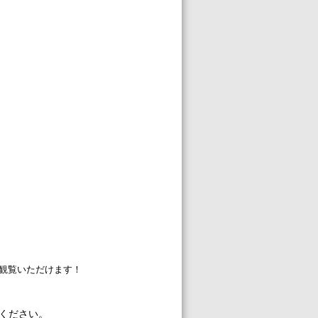
観覧いただけます！
ください。