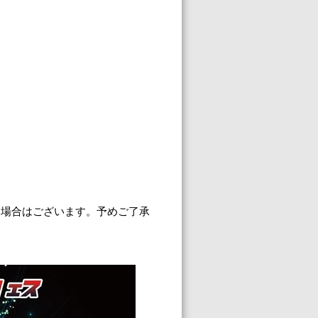
る場合はございます。予めご了承