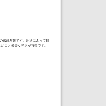
の伝統産業です。用途によって組
な組目と優美な光沢が特徴です。