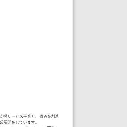
支援サービス事業と、価値を創造
業展開をしています。