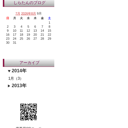
しらたんのブログ
7月
2026年8月
9月
日
月
火
水
木
金
土
1
2
3
4
5
6
7
8
9
10
11
12
13
14
15
16
17
18
19
20
21
22
23
24
25
26
27
28
29
30
31
アーカイブ
2014年
1月（3）
2013年