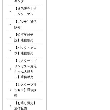
キング
【通信販売】チ
ェンソーマン
【ゴジラ】通信
販売
【銀河英雄伝
説】通信販売
【バック・アロ
ウ】通信販売
【シスター・プ
リンセス～お兄
ちゃん大好き
～】通信販売
【シスタープリ
ンセス】通信販
売
【お通り男史】
通信販売