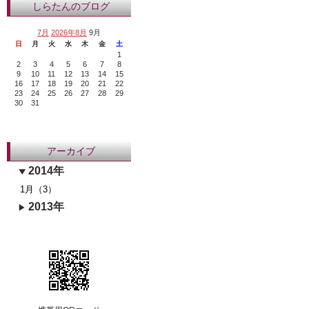
しらたんのブログ
7月
2026年8月
9月
日
月
火
水
木
金
土
1
2
3
4
5
6
7
8
9
10
11
12
13
14
15
16
17
18
19
20
21
22
23
24
25
26
27
28
29
30
31
アーカイブ
2014年
1月（3）
2013年