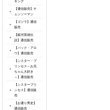
キング
【通信販売】チ
ェンソーマン
【ゴジラ】通信
販売
【銀河英雄伝
説】通信販売
【バック・アロ
ウ】通信販売
【シスター・プ
リンセス～お兄
ちゃん大好き
～】通信販売
【シスタープリ
ンセス】通信販
売
【お通り男史】
通信販売