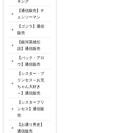
キング
【通信販売】チ
ェンソーマン
【ゴジラ】通信
販売
【銀河英雄伝
説】通信販売
【バック・アロ
ウ】通信販売
【シスター・プ
リンセス～お兄
ちゃん大好き
～】通信販売
【シスタープリ
ンセス】通信販
売
【お通り男史】
通信販売