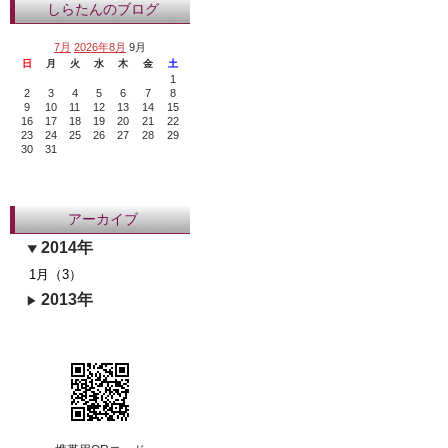
しらたんのブログ
7月
2026年8月
9月
日
月
火
水
木
金
土
1
2
3
4
5
6
7
8
9
10
11
12
13
14
15
16
17
18
19
20
21
22
23
24
25
26
27
28
29
30
31
アーカイブ
2014年
1月（3）
2013年