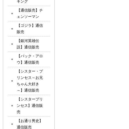
キング
【通信販売】チ
ェンソーマン
【ゴジラ】通信
販売
【銀河英雄伝
説】通信販売
【バック・アロ
ウ】通信販売
【シスター・プ
リンセス～お兄
ちゃん大好き
～】通信販売
【シスタープリ
ンセス】通信販
売
【お通り男史】
通信販売