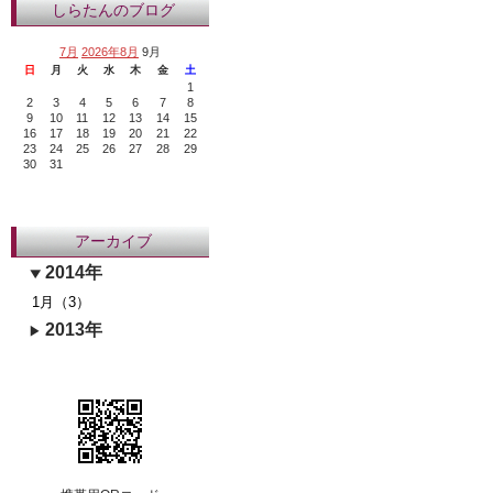
しらたんのブログ
7月
2026年8月
9月
日
月
火
水
木
金
土
1
2
3
4
5
6
7
8
9
10
11
12
13
14
15
16
17
18
19
20
21
22
23
24
25
26
27
28
29
30
31
アーカイブ
2014年
1月（3）
2013年