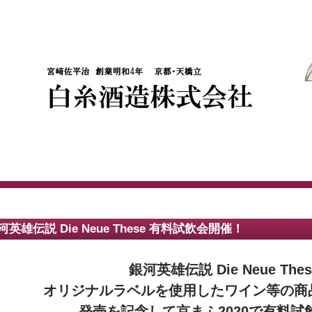
河英雄伝説 Die Neue These 有料試飲会開催！
銀河英雄伝説 Die Neue Thes
オリジナルラベルを使用したワイン等の商
発売を記念して京まふ2020で有料試