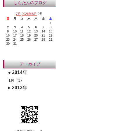
しらたんのブログ
7月
2026年8月
9月
日
月
火
水
木
金
土
1
2
3
4
5
6
7
8
9
10
11
12
13
14
15
16
17
18
19
20
21
22
23
24
25
26
27
28
29
30
31
アーカイブ
2014年
1月（3）
2013年