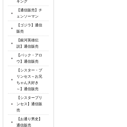
キング
【通信販売】チ
ェンソーマン
【ゴジラ】通信
販売
【銀河英雄伝
説】通信販売
【バック・アロ
ウ】通信販売
【シスター・プ
リンセス～お兄
ちゃん大好き
～】通信販売
【シスタープリ
ンセス】通信販
売
【お通り男史】
通信販売