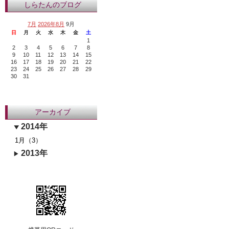
しらたんのブログ
7月
2026年8月
9月
日
月
火
水
木
金
土
1
2
3
4
5
6
7
8
9
10
11
12
13
14
15
16
17
18
19
20
21
22
23
24
25
26
27
28
29
30
31
アーカイブ
2014年
1月（3）
2013年