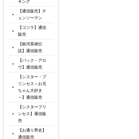
キング
【通信販売】チ
ェンソーマン
【ゴジラ】通信
販売
【銀河英雄伝
説】通信販売
【バック・アロ
ウ】通信販売
【シスター・プ
リンセス～お兄
ちゃん大好き
～】通信販売
【シスタープリ
ンセス】通信販
売
【お通り男史】
通信販売