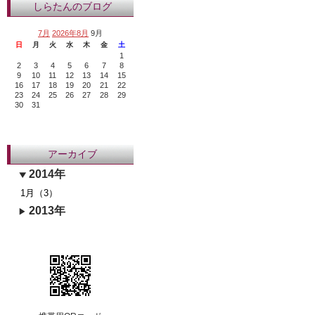
しらたんのブログ
7月
2026年8月
9月
日
月
火
水
木
金
土
1
2
3
4
5
6
7
8
9
10
11
12
13
14
15
16
17
18
19
20
21
22
23
24
25
26
27
28
29
30
31
アーカイブ
2014年
1月（3）
2013年