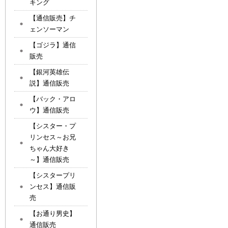
キング
【通信販売】チ
ェンソーマン
【ゴジラ】通信
販売
【銀河英雄伝
説】通信販売
【バック・アロ
ウ】通信販売
【シスター・プ
リンセス～お兄
ちゃん大好き
～】通信販売
【シスタープリ
ンセス】通信販
売
【お通り男史】
通信販売