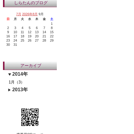
しらたんのブログ
7月
2026年8月
9月
日
月
火
水
木
金
土
1
2
3
4
5
6
7
8
9
10
11
12
13
14
15
16
17
18
19
20
21
22
23
24
25
26
27
28
29
30
31
アーカイブ
2014年
1月（3）
2013年