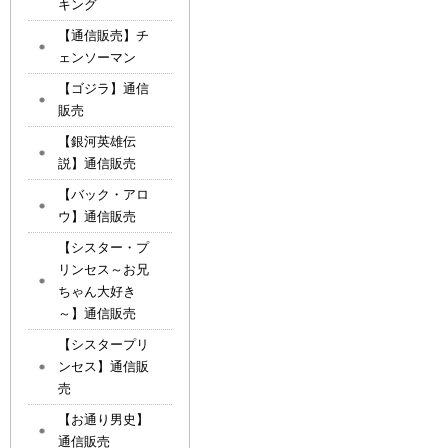
キング
【通信販売】チ
ェンソーマン
【ゴジラ】通信
販売
【銀河英雄伝
説】通信販売
【バック・アロ
ウ】通信販売
【シスター・プ
リンセス～お兄
ちゃん大好き
～】通信販売
【シスタープリ
ンセス】通信販
売
【お通り男史】
通信販売