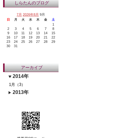
しらたんのブログ
7月
2026年8月
9月
日
月
火
水
木
金
土
1
2
3
4
5
6
7
8
9
10
11
12
13
14
15
16
17
18
19
20
21
22
23
24
25
26
27
28
29
30
31
アーカイブ
2014年
1月（3）
2013年