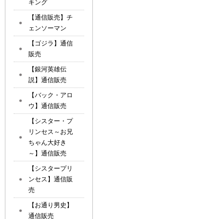
キング
【通信販売】チ
ェンソーマン
【ゴジラ】通信
販売
【銀河英雄伝
説】通信販売
【バック・アロ
ウ】通信販売
【シスター・プ
リンセス～お兄
ちゃん大好き
～】通信販売
【シスタープリ
ンセス】通信販
売
【お通り男史】
通信販売