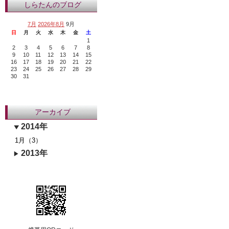
しらたんのブログ
7月
2026年8月
9月
日
月
火
水
木
金
土
1
2
3
4
5
6
7
8
9
10
11
12
13
14
15
16
17
18
19
20
21
22
23
24
25
26
27
28
29
30
31
アーカイブ
2014年
1月（3）
2013年