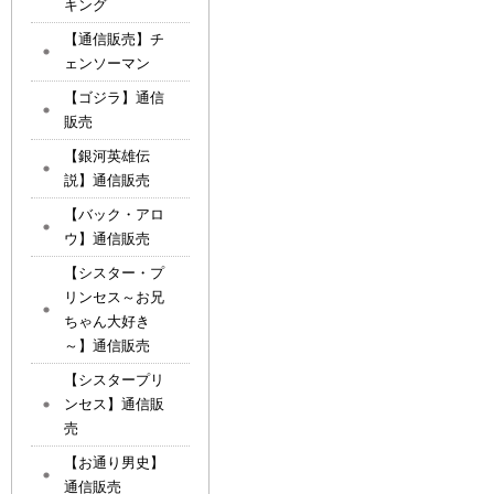
キング
【通信販売】チ
ェンソーマン
【ゴジラ】通信
販売
【銀河英雄伝
説】通信販売
【バック・アロ
ウ】通信販売
【シスター・プ
リンセス～お兄
ちゃん大好き
～】通信販売
【シスタープリ
ンセス】通信販
売
【お通り男史】
通信販売