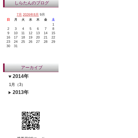
しらたんのブログ
7月
2026年8月
9月
日
月
火
水
木
金
土
1
2
3
4
5
6
7
8
9
10
11
12
13
14
15
16
17
18
19
20
21
22
23
24
25
26
27
28
29
30
31
アーカイブ
2014年
1月（3）
2013年