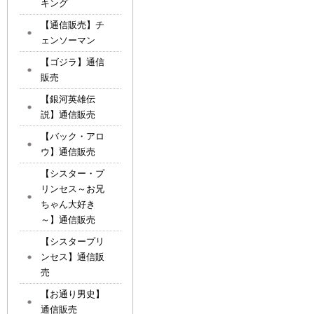
キング
【通信販売】チ
ェンソーマン
【ゴジラ】通信
販売
【銀河英雄伝
説】通信販売
【バック・アロ
ウ】通信販売
【シスター・プ
リンセス～お兄
ちゃん大好き
～】通信販売
【シスタープリ
ンセス】通信販
売
【お通り男史】
通信販売